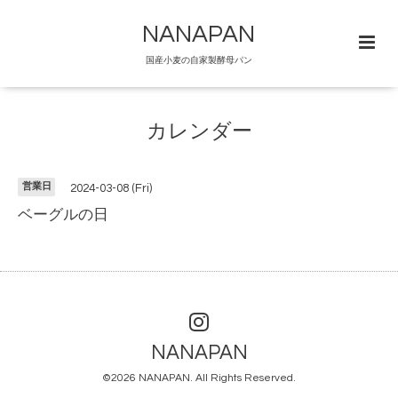
NANAPAN
国産小麦の自家製酵母パン
カレンダー
営業日
2024-03-08 (Fri)
ベーグルの日
NANAPAN
©2026
NANAPAN
. All Rights Reserved.