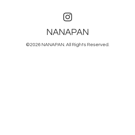
NANAPAN
©2026
NANAPAN
. All Rights Reserved.