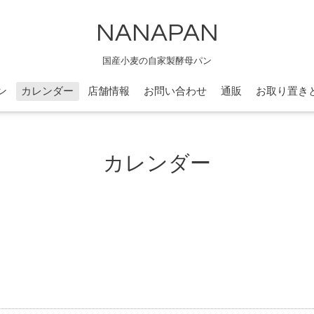
NANAPAN
国産小麦の自家製酵母パン
ン
カレンダー
店舗情報
お問い合わせ
通販
お取り置き
カレンダー