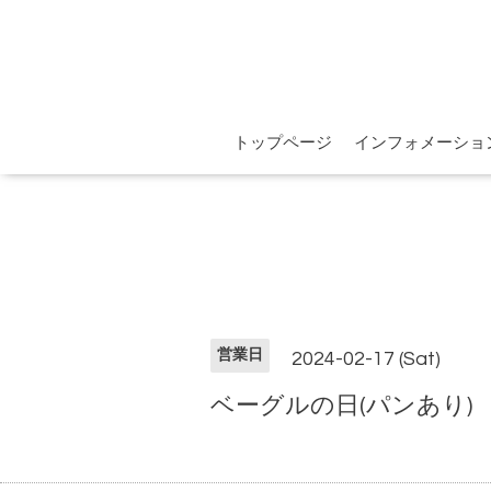
トップページ
インフォメーショ
営業日
2024-02-17 (Sat)
ベーグルの日(パンあり)