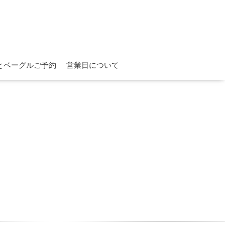
とベーグルご予約
営業日について