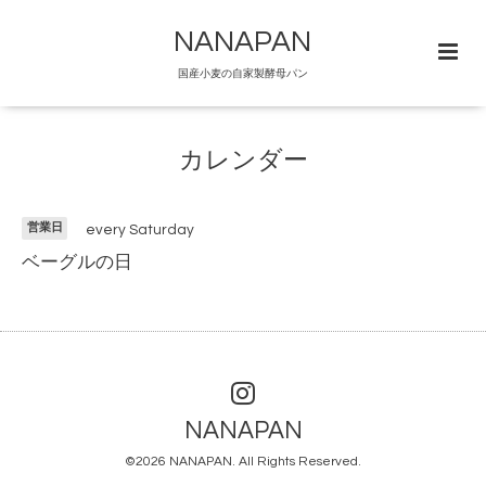
NANAPAN
国産小麦の自家製酵母パン
カレンダー
営業日
every Saturday
ベーグルの日
NANAPAN
©2026
NANAPAN
. All Rights Reserved.