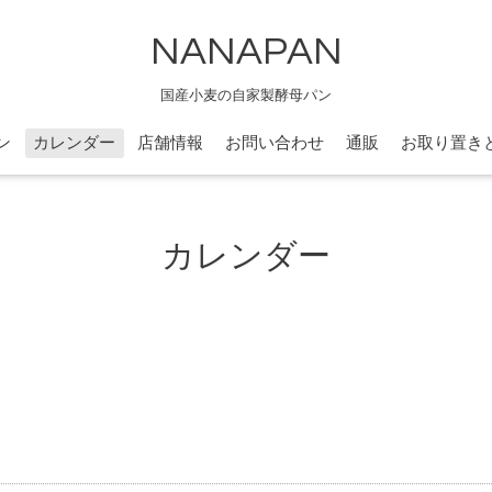
NANAPAN
国産小麦の自家製酵母パン
ン
カレンダー
店舗情報
お問い合わせ
通販
お取り置き
カレンダー