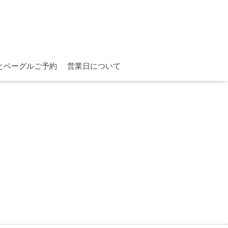
とベーグルご予約
営業日について