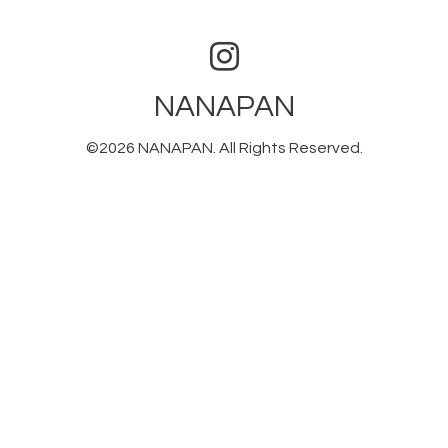
NANAPAN
©2026
NANAPAN
. All Rights Reserved.