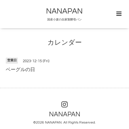
NANAPAN
国産小麦の自家製酵母パン
カレンダー
営業日
2023-12-15 (Fri)
ベーグルの日
NANAPAN
©2026
NANAPAN
. All Rights Reserved.