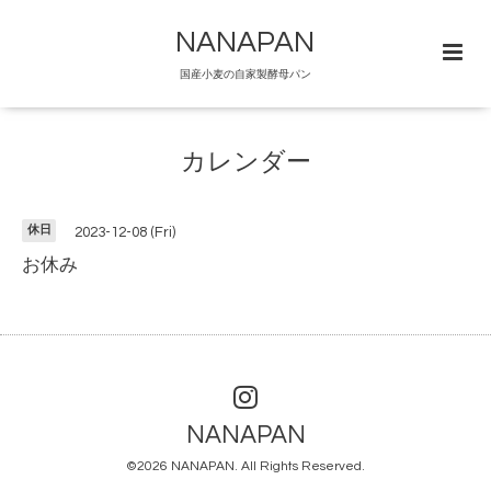
NANAPAN
国産小麦の自家製酵母パン
カレンダー
休日
2023-12-08 (Fri)
お休み
NANAPAN
©2026
NANAPAN
. All Rights Reserved.