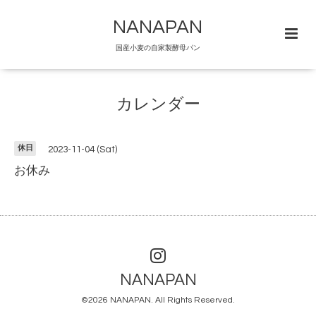
NANAPAN
国産小麦の自家製酵母パン
カレンダー
休日
2023-11-04 (Sat)
お休み
NANAPAN
©2026
NANAPAN
. All Rights Reserved.