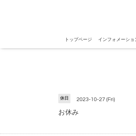
トップページ
インフォメーショ
休日
2023-10-27 (Fri)
お休み