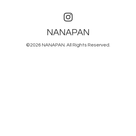
NANAPAN
©2026
NANAPAN
. All Rights Reserved.