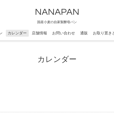
NANAPAN
国産小麦の自家製酵母パン
ン
カレンダー
店舗情報
お問い合わせ
通販
お取り置き
カレンダー