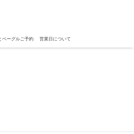
とベーグルご予約
営業日について