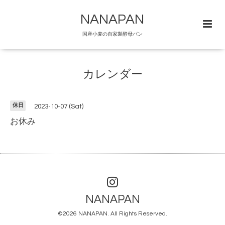
NANAPAN
国産小麦の自家製酵母パン
カレンダー
休日
2023-10-07 (Sat)
お休み
NANAPAN
©2026
NANAPAN
. All Rights Reserved.