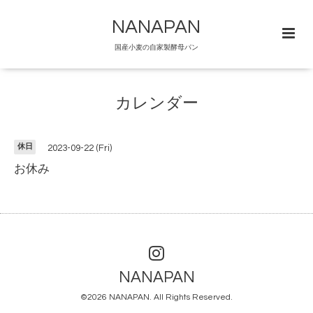
NANAPAN
国産小麦の自家製酵母パン
カレンダー
休日
2023-09-22 (Fri)
お休み
NANAPAN
©2026
NANAPAN
. All Rights Reserved.