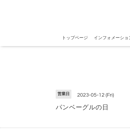
トップページ
インフォメーショ
営業日
2023-05-12 (Fri)
パンベーグルの日