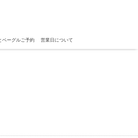
とベーグルご予約
営業日について