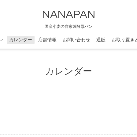
NANAPAN
国産小麦の自家製酵母パン
ン
カレンダー
店舗情報
お問い合わせ
通販
お取り置き
カレンダー