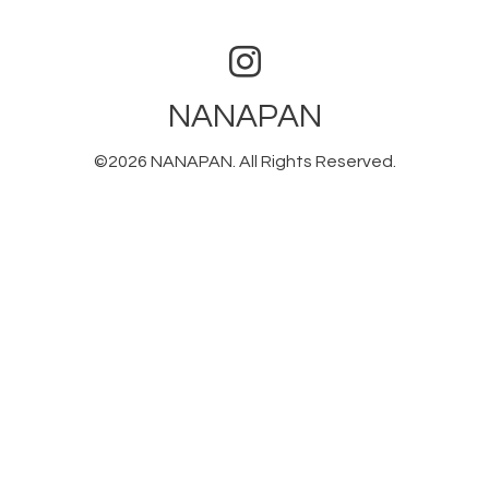
NANAPAN
©2026
NANAPAN
. All Rights Reserved.