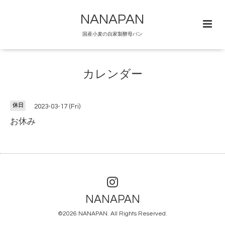
NANAPAN
国産小麦の自家製酵母パン
カレンダー
休日
2023-03-17 (Fri)
お休み
NANAPAN
©2026
NANAPAN
. All Rights Reserved.