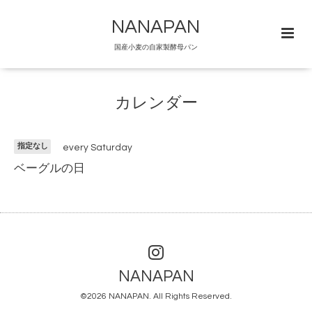
NANAPAN
国産小麦の自家製酵母パン
カレンダー
指定なし
every Saturday
ベーグルの日
NANAPAN
©2026
NANAPAN
. All Rights Reserved.