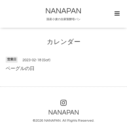
NANAPAN
国産小麦の自家製酵母パン
カレンダー
営業日
2023-02-18 (Sat)
ベーグルの日
NANAPAN
©2026
NANAPAN
. All Rights Reserved.