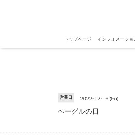
トップページ
インフォメーショ
営業日
2022-12-16 (Fri)
ベーグルの日