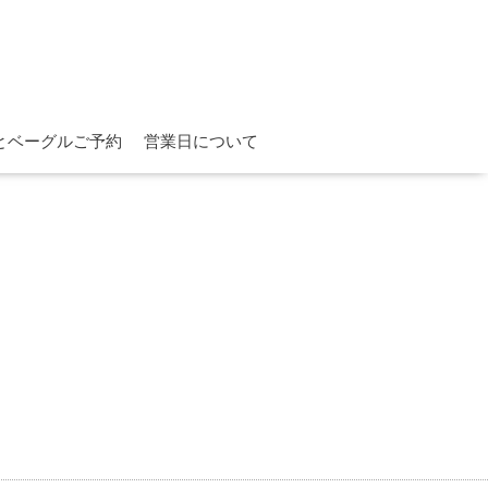
とベーグルご予約
営業日について