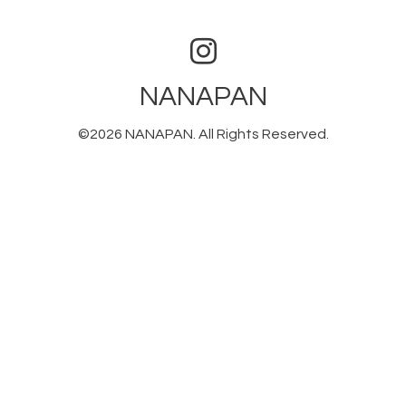
NANAPAN
©2026
NANAPAN
. All Rights Reserved.