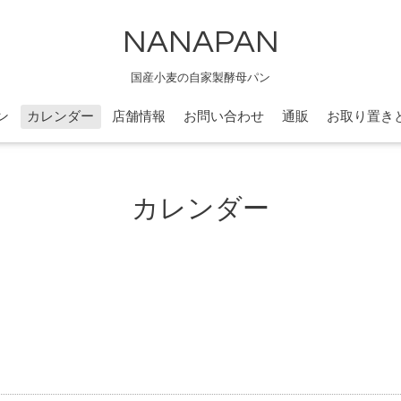
NANAPAN
国産小麦の自家製酵母パン
ン
カレンダー
店舗情報
お問い合わせ
通販
お取り置き
カレンダー