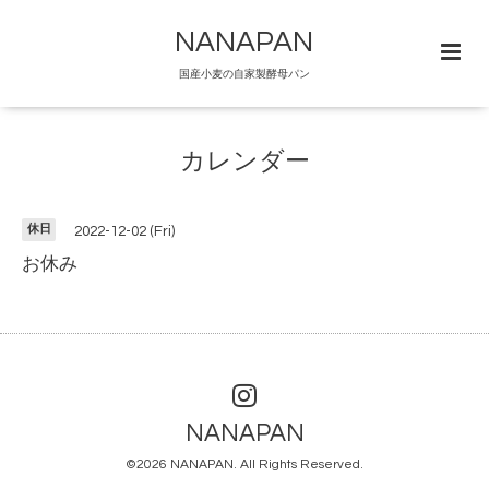
NANAPAN
国産小麦の自家製酵母パン
カレンダー
休日
2022-12-02 (Fri)
お休み
NANAPAN
©2026
NANAPAN
. All Rights Reserved.