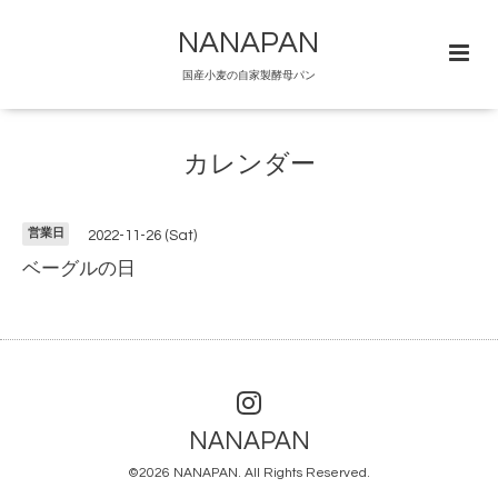
NANAPAN
国産小麦の自家製酵母パン
カレンダー
営業日
2022-11-26 (Sat)
ベーグルの日
NANAPAN
©2026
NANAPAN
. All Rights Reserved.