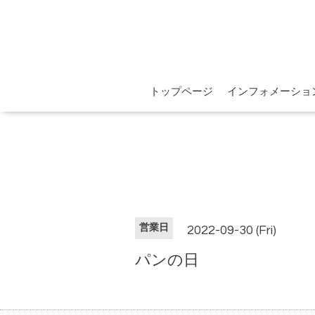
トップページ
インフォメーショ
営業日
2022-09-30 (Fri)
パンの日