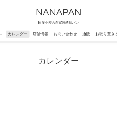
NANAPAN
国産小麦の自家製酵母パン
ン
カレンダー
店舗情報
お問い合わせ
通販
お取り置き
カレンダー