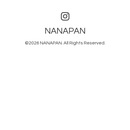
NANAPAN
©2026
NANAPAN
. All Rights Reserved.