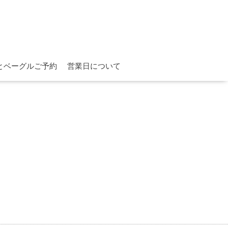
とベーグルご予約
営業日について