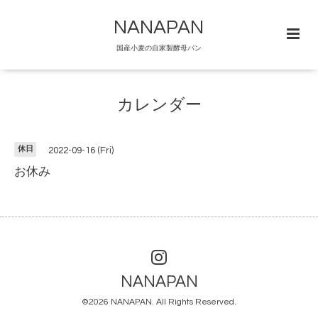
NANAPAN
国産小麦の自家製酵母パン
カレンダー
休日
2022-09-16 (Fri)
お休み
NANAPAN
©2026
NANAPAN
. All Rights Reserved.