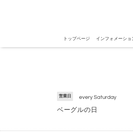
トップページ
インフォメーショ
営業日
every Saturday
ベーグルの日