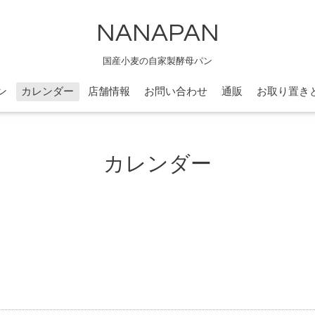
NANAPAN
国産小麦の自家製酵母パン
ン
カレンダー
店舗情報
お問い合わせ
通販
お取り置き
カレンダー