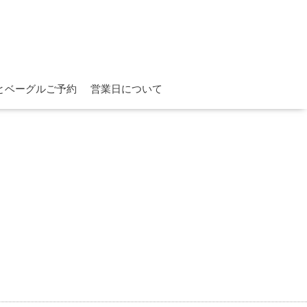
とベーグルご予約
営業日について