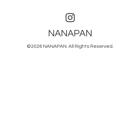
NANAPAN
©2026
NANAPAN
. All Rights Reserved.