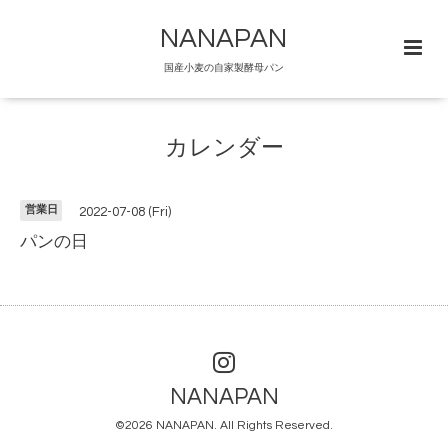
NANAPAN
国産小麦の自家製酵母パン
カレンダー
営業日
2022-07-08 (Fri)
パンの日
NANAPAN
©2026
NANAPAN
. All Rights Reserved.