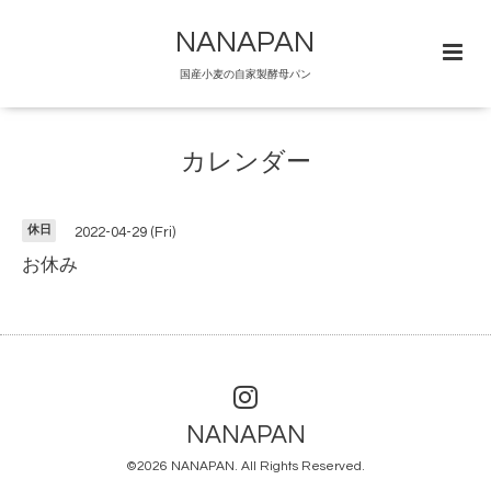
NANAPAN
国産小麦の自家製酵母パン
カレンダー
休日
2022-04-29 (Fri)
お休み
NANAPAN
©2026
NANAPAN
. All Rights Reserved.