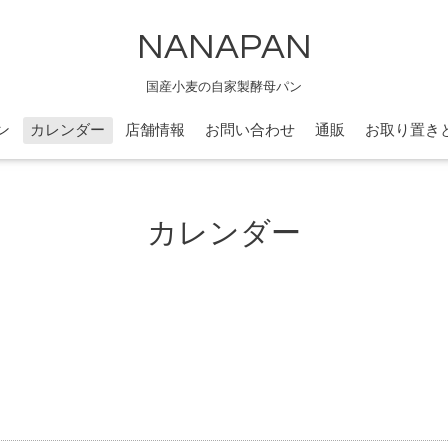
NANAPAN
国産小麦の自家製酵母パン
ン
カレンダー
店舗情報
お問い合わせ
通販
お取り置き
カレンダー