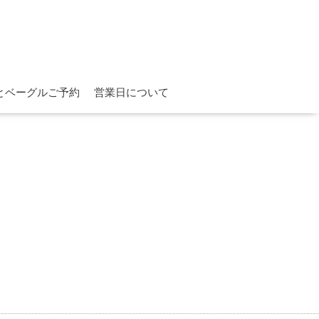
とベーグルご予約
営業日について