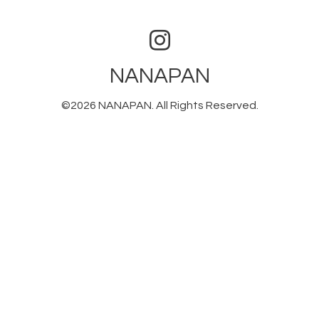
NANAPAN
©2026
NANAPAN
. All Rights Reserved.