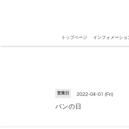
トップページ
インフォメーショ
営業日
2022-04-01 (Fri)
パンの日