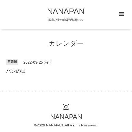
NANAPAN
国産小麦の自家製酵母パン
カレンダー
営業日
2022-03-25 (Fri)
パンの日
NANAPAN
©2026
NANAPAN
. All Rights Reserved.