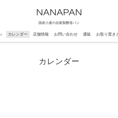
NANAPAN
国産小麦の自家製酵母パン
ン
カレンダー
店舗情報
お問い合わせ
通販
お取り置き
カレンダー