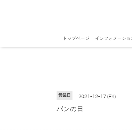
トップページ
インフォメーショ
営業日
2021-12-17 (Fri)
パンの日