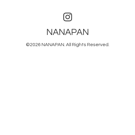
NANAPAN
©2026
NANAPAN
. All Rights Reserved.