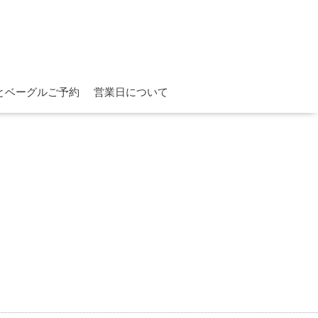
とベーグルご予約
営業日について