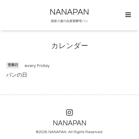
NANAPAN
国産小麦の自家製酵母パン
カレンダー
営業日
every Friday
パンの日
NANAPAN
©2026
NANAPAN
. All Rights Reserved.