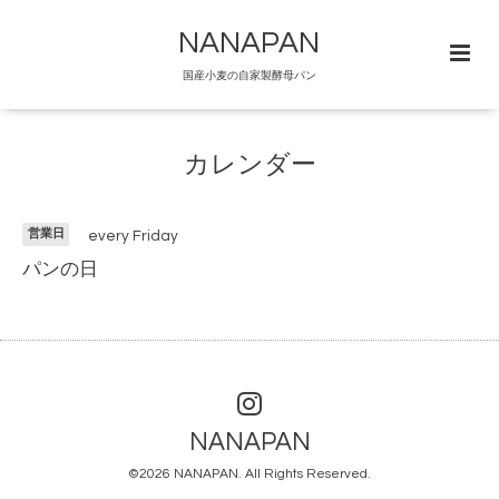
NANAPAN
国産小麦の自家製酵母パン
カレンダー
営業日
every Friday
パンの日
NANAPAN
©2026
NANAPAN
. All Rights Reserved.