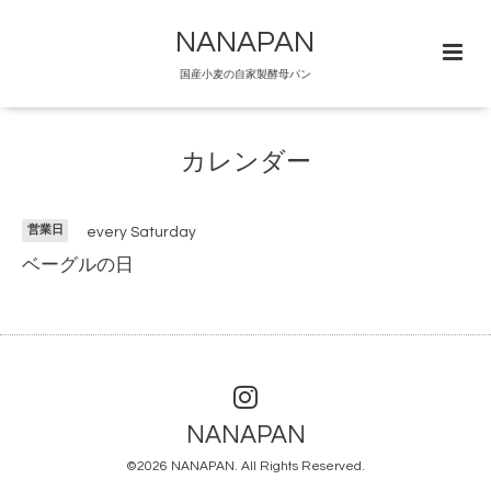
NANAPAN
国産小麦の自家製酵母パン
カレンダー
営業日
every Saturday
ベーグルの日
NANAPAN
©2026
NANAPAN
. All Rights Reserved.