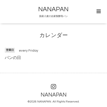
NANAPAN
国産小麦の自家製酵母パン
カレンダー
営業日
every Friday
パンの日
NANAPAN
©2026
NANAPAN
. All Rights Reserved.