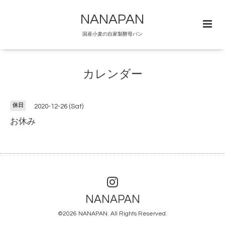
NANAPAN
国産小麦の自家製酵母パン
カレンダー
休日
2020-12-26 (Sat)
お休み
NANAPAN
©2026
NANAPAN
. All Rights Reserved.