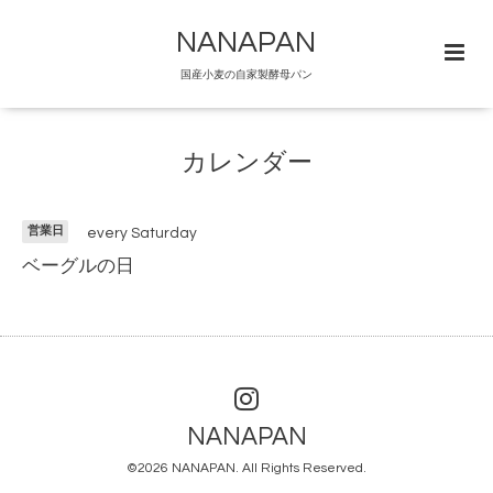
NANAPAN
国産小麦の自家製酵母パン
カレンダー
営業日
every Saturday
ベーグルの日
NANAPAN
©2026
NANAPAN
. All Rights Reserved.