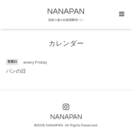
NANAPAN
国産小麦の自家製酵母パン
カレンダー
営業日
every Friday
パンの日
NANAPAN
©2026
NANAPAN
. All Rights Reserved.