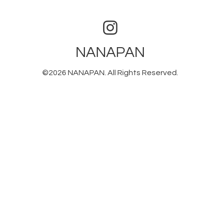
NANAPAN
©2026
NANAPAN
. All Rights Reserved.