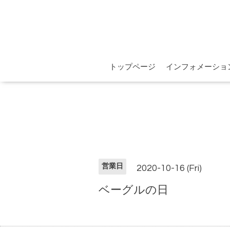
トップページ
インフォメーショ
営業日
2020-10-16 (Fri)
ベーグルの日