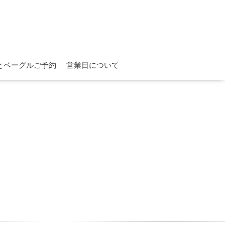
とベーグルご予約
営業日について