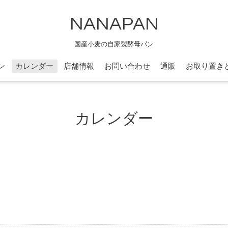
NANAPAN
国産小麦の自家製酵母パン
ン
カレンダー
店舗情報
お問い合わせ
通販
お取り置き
カレンダー