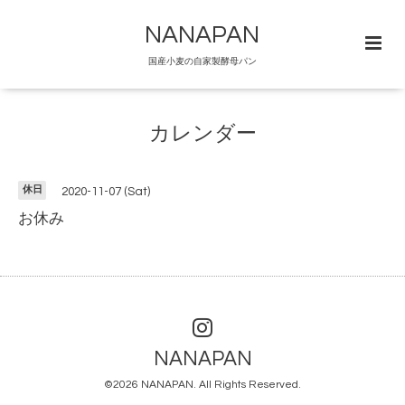
NANAPAN
国産小麦の自家製酵母パン
カレンダー
休日
2020-11-07 (Sat)
お休み
NANAPAN
©2026
NANAPAN
. All Rights Reserved.