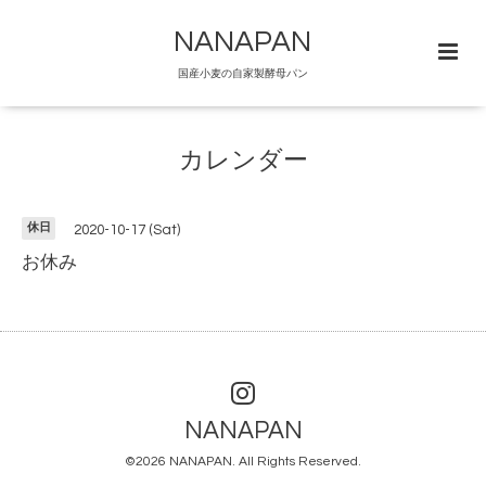
NANAPAN
国産小麦の自家製酵母パン
カレンダー
休日
2020-10-17 (Sat)
お休み
NANAPAN
©2026
NANAPAN
. All Rights Reserved.