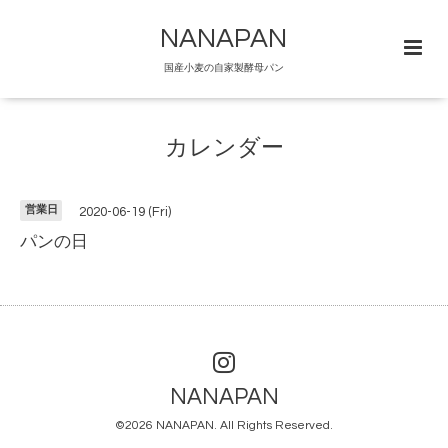
NANAPAN
国産小麦の自家製酵母パン
カレンダー
営業日
2020-06-19 (Fri)
パンの日
NANAPAN
©2026
NANAPAN
. All Rights Reserved.