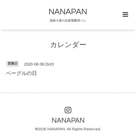
NANAPAN
国産小麦の自家製酵母パン
カレンダー
営業日
2020-06-06 (Sat)
ベーグルの日
NANAPAN
©2026
NANAPAN
. All Rights Reserved.