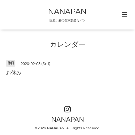
NANAPAN
国産小麦の自家製酵母パン
カレンダー
休日
2020-02-08 (Sat)
お休み
NANAPAN
©2026
NANAPAN
. All Rights Reserved.