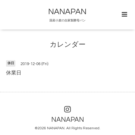
NANAPAN
国産小麦の自家製酵母パン
カレンダー
休日
2019-12-06 (Fri)
休業日
NANAPAN
©2026
NANAPAN
. All Rights Reserved.