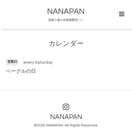
NANAPAN
国産小麦の自家製酵母パン
カレンダー
営業日
every Saturday
ベーグルの日
NANAPAN
©2026
NANAPAN
. All Rights Reserved.