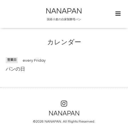
NANAPAN
国産小麦の自家製酵母パン
カレンダー
営業日
every Friday
パンの日
NANAPAN
©2026
NANAPAN
. All Rights Reserved.