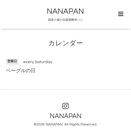
NANAPAN
国産小麦の自家製酵母パン
カレンダー
営業日
every Saturday
ベーグルの日
NANAPAN
©2026
NANAPAN
. All Rights Reserved.