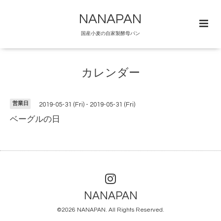
NANAPAN
国産小麦の自家製酵母パン
カレンダー
営業日
2019-05-31 (Fri) - 2019-05-31 (Fri)
ベーグルの日
NANAPAN
©2026
NANAPAN
. All Rights Reserved.