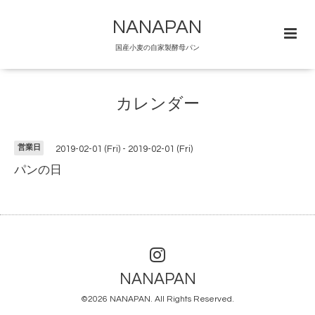
NANAPAN
国産小麦の自家製酵母パン
カレンダー
営業日
2019-02-01 (Fri) - 2019-02-01 (Fri)
パンの日
NANAPAN
©2026
NANAPAN
. All Rights Reserved.