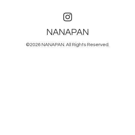
NANAPAN
©2026
NANAPAN
. All Rights Reserved.