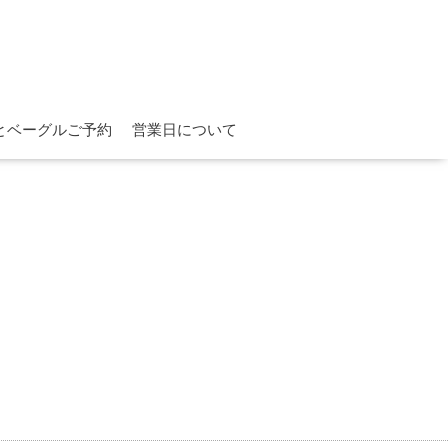
とベーグルご予約
営業日について