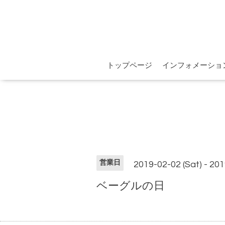
トップページ
インフォメーショ
営業日
2019-02-02 (Sat) - 201
ベーグルの日