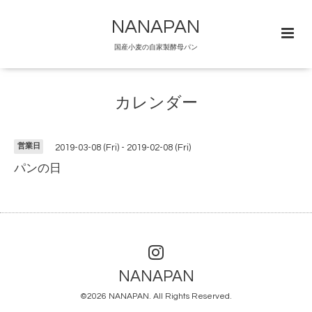
NANAPAN
国産小麦の自家製酵母パン
カレンダー
営業日
2019-03-08 (Fri) - 2019-02-08 (Fri)
パンの日
NANAPAN
©2026
NANAPAN
. All Rights Reserved.