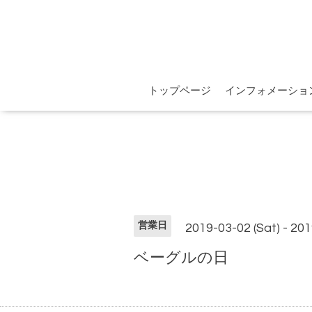
トップページ
インフォメーショ
営業日
2019-03-02 (Sat) - 201
ベーグルの日