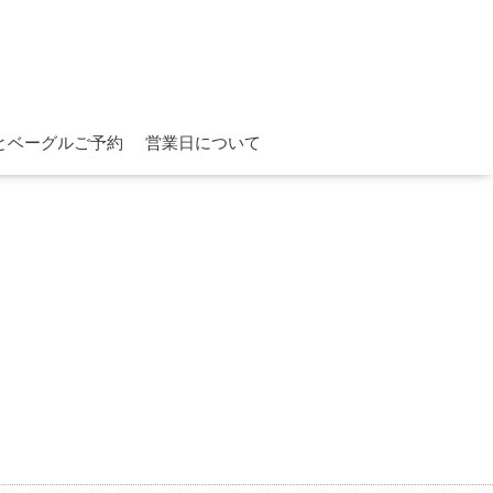
とベーグルご予約
営業日について