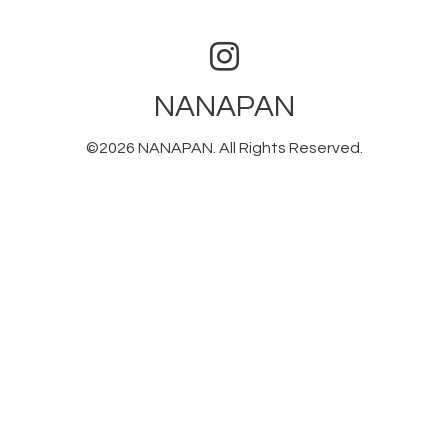
NANAPAN
©2026
NANAPAN
. All Rights Reserved.