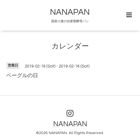
NANAPAN
国産小麦の自家製酵母パン
カレンダー
営業日
2019-02-16 (Sat) - 2019-02-16 (Sat)
ベーグルの日
NANAPAN
©2026
NANAPAN
. All Rights Reserved.