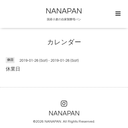
NANAPAN
国産小麦の自家製酵母パン
カレンダー
休日
2019-01-26 (Sat) - 2019-01-26 (Sat)
休業日
NANAPAN
©2026
NANAPAN
. All Rights Reserved.