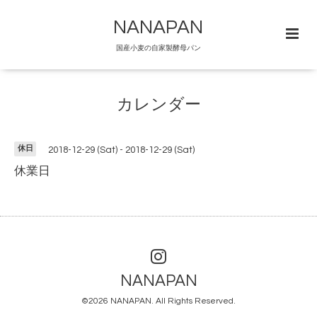
NANAPAN
国産小麦の自家製酵母パン
カレンダー
休日
2018-12-29 (Sat) - 2018-12-29 (Sat)
休業日
NANAPAN
©2026
NANAPAN
. All Rights Reserved.